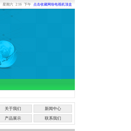
8日
星期六
2:16 下午
点击收藏网络电视机顶盒
关于我们
新闻中心
产品展示
联系我们