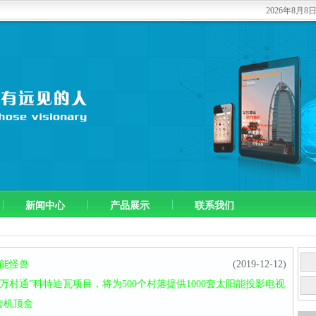
2026年8月
新闻中心
产品展示
联系我们
性能怪兽
(2019-12-12)
“万村通”科特迪瓦项目，将为500个村落提供1000套太阳能投影电视
套机顶盒