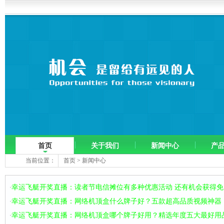
首页
关于我们
新闻中心
产
当前位置：
首页
>
新闻中心
幸运飞艇开奖直播：读者节电信摊位有多种优惠活动 还有机会获得
·
幸运飞艇开奖直播：网络机顶盒什么牌子好？五款超高品质视频神器
·
幸运飞艇开奖直播：网络机顶盒哪个牌子好用？精选年度五大最好用
·