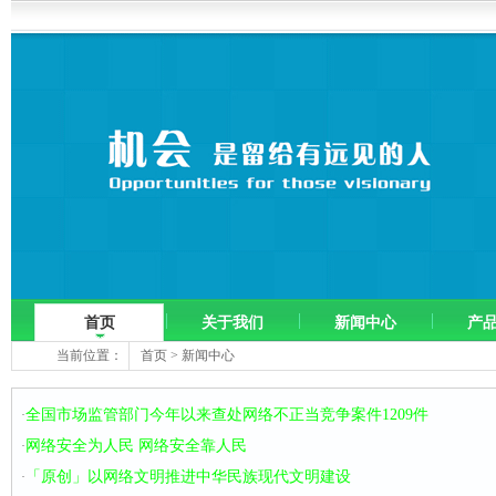
首页
关于我们
新闻中心
产
当前位置：
首页
>
新闻中心
全国市场监管部门今年以来查处网络不正当竞争案件1209件
·
网络安全为人民 网络安全靠人民
·
「原创」以网络文明推进中华民族现代文明建设
·