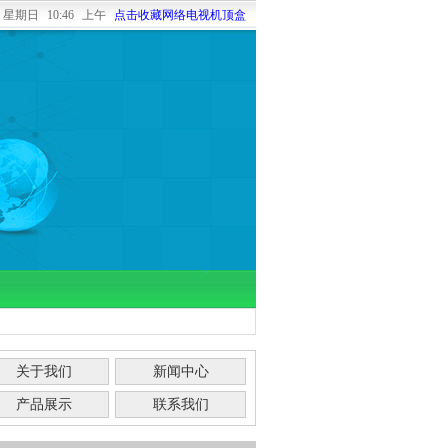
日
星期日
10:46 上午
点击收藏网络电视机顶盒
关于我们
新闻中心
产品展示
联系我们