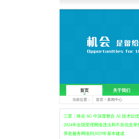
首页
关于我们
当前位置：
首页
>
新闻中心
三星：将在 6G 中深度整合 AI 技术
·
2024年全国受理网络违法和不良信息举报
·
养老服务网络到2029年基本建成
·