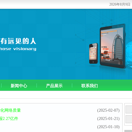
2026年8月9
新闻中心
产品展示
联系我们
以优化网络质量
(2025-02-07)
2.27亿件
(2025-01-21)
(2025-01-10)